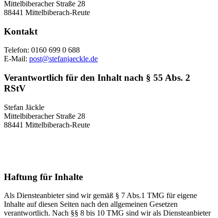
Mittelbiberacher Straße 28
88441 Mittelbiberach-Reute
Kontakt
Telefon: 0160 699 0 688
E-Mail:
post@stefanjaeckle.de
Verantwortlich für den Inhalt nach § 55 Abs. 2
RStV
Stefan Jäckle
Mittelbiberacher Straße 28
88441 Mittelbiberach-Reute
Haftung für Inhalte
Als Diensteanbieter sind wir gemäß § 7 Abs.1 TMG für eigene
Inhalte auf diesen Seiten nach den allgemeinen Gesetzen
verantwortlich. Nach §§ 8 bis 10 TMG sind wir als Diensteanbieter